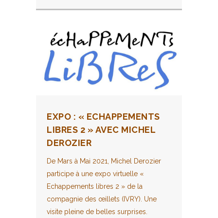
EXPO : « ECHAPPEMENTS
LIBRES 2 » AVEC MICHEL
DEROZIER
De Mars à Mai 2021, Michel Derozier
participe à une expo virtuelle «
Echappements libres 2 » de la
compagnie des œillets (IVRY). Une
visite pleine de belles surprises.