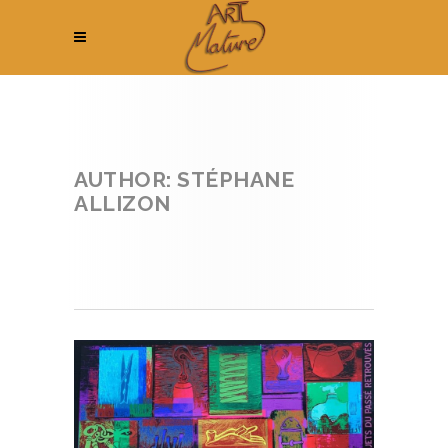
AUTHOR: STÉPHANE
ALLIZON