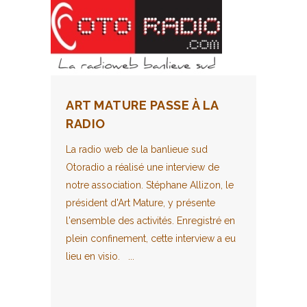
ART MATURE PASSE À LA
RADIO
La radio web de la banlieue sud
Otoradio a réalisé une interview de
notre association. Stéphane Allizon, le
président d'Art Mature, y présente
l'ensemble des activités. Enregistré en
plein confinement, cette interview a eu
lieu en visio. ...