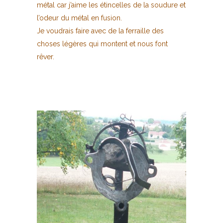
métal car j’aime les étincelles de la soudure et
l’odeur du métal en fusion.
Je voudrais faire avec de la ferraille des
choses légères qui montent et nous font
rêver.