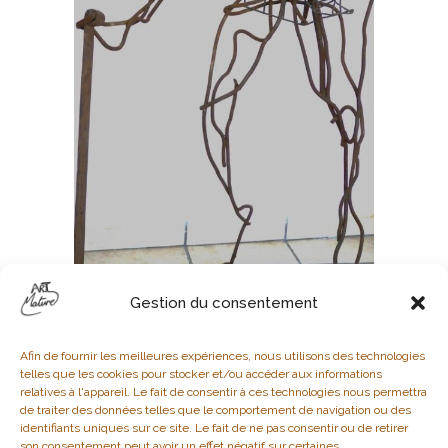
Gestion du consentement
Afin de fournir les meilleures expériences, nous utilisons des technologies
telles que les cookies pour stocker et/ou accéder aux informations
relatives à l'appareil. Le fait de consentir à ces technologies nous permettra
de traiter des données telles que le comportement de navigation ou des
identifiants uniques sur ce site. Le fait de ne pas consentir ou de retirer
son consentement peut avoir un effet négatif sur certaines